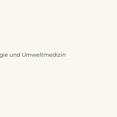
ologie und Umweltmedizin