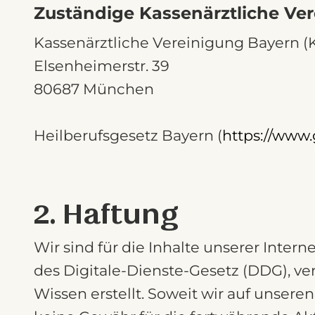
Zuständige Kassenärztliche Ve
Kassenärztliche Vereinigung Bayern (
Elsenheimerstr. 39
80687 München
Heilberufsgesetz Bayern (
https://www
2. Haftung
Wir sind für die Inhalte unserer Inte
des Digitale-Dienste-Gesetz (DDG), ve
Wissen erstellt. Soweit wir auf unseren