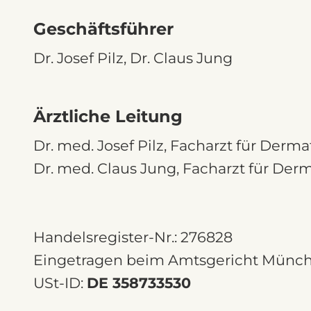
Geschäftsführer
Dr. Josef Pilz, Dr. Claus Jung
Ärztliche Leitung
Dr. med. Josef Pilz, Facharzt für Der
Dr. med. Claus Jung, Facharzt für Der
Handelsregister-Nr.: 276828
Eingetragen beim Amtsgericht Münc
USt-ID:
DE 358733530