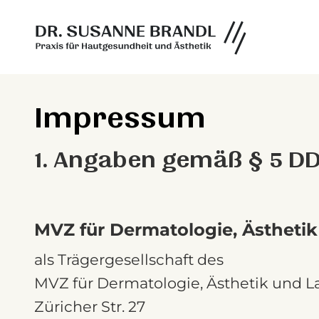
Impressum
1. Angaben gemäß § 5 DD
MVZ für Dermatologie, Ästhet
als Trägergesellschaft des
MVZ für Dermatologie, Ästhetik und L
Züricher Str. 27